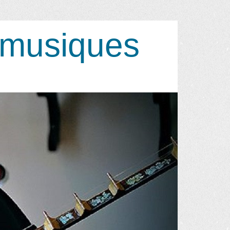
 musiques