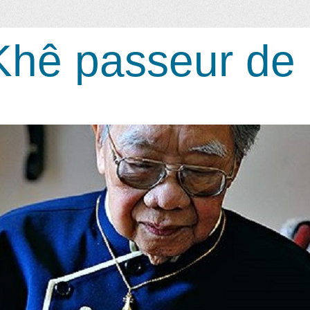
Khê passeur de