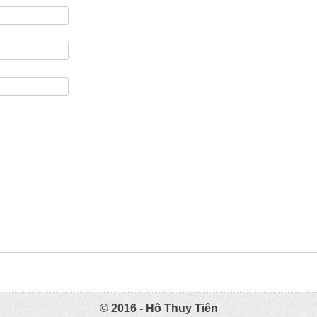
© 2016 - Hô Thuy Tiên